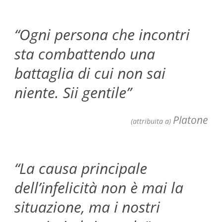
“Ogni persona che incontri
sta combattendo una
battaglia di cui non sai
niente. Sii gentile”
Platone
(attribuita a)
“La causa principale
dell’infelicità non è mai la
situazione, ma i nostri