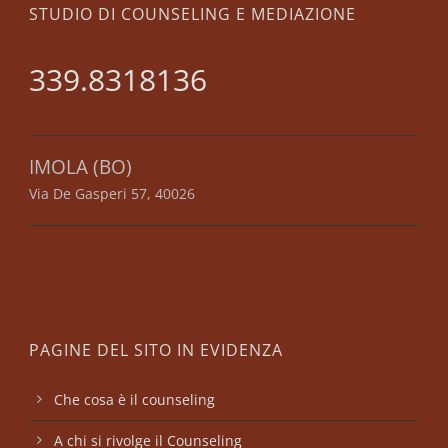
STUDIO DI COUNSELING E MEDIAZIONE
339.8318136
IMOLA (BO)
Via De Gasperi 57, 40026
PAGINE DEL SITO IN EVIDENZA
Che cosa è il counseling
A chi si rivolge il Counseling