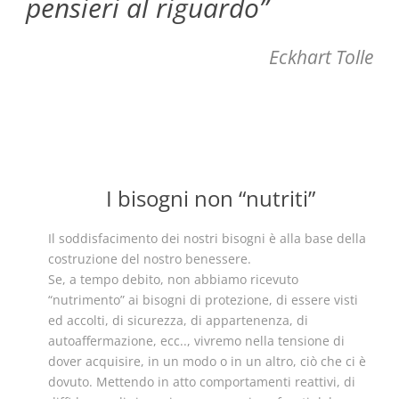
pensieri al riguardo”
Eckhart Tolle
I bisogni non “nutriti”
Il soddisfacimento dei nostri bisogni è alla base della
costruzione del nostro benessere.
Se, a tempo debito, non abbiamo ricevuto
“nutrimento” ai bisogni di protezione, di essere visti
ed accolti, di sicurezza, di appartenenza, di
autoaffermazione, ecc.., vivremo nella tensione di
dover acquisire, in un modo o in un altro, ciò che ci è
dovuto. Mettendo in atto comportamenti reattivi, di