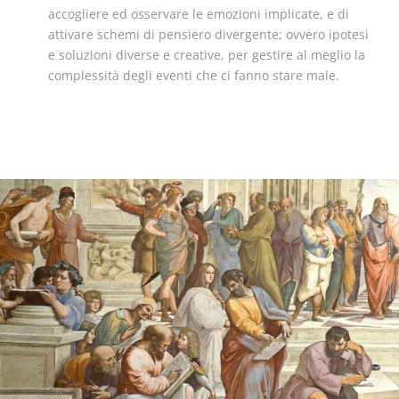
accogliere ed osservare le emozioni implicate, e di
attivare schemi di pensiero divergente; ovvero ipotesi
e soluzioni diverse e creative, per gestire al meglio la
complessità degli eventi che ci fanno stare male.