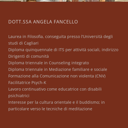
DOTT.SSA ANGELA FANCELLO
Laurea in Filosofia, conseguita presso l’Università degli
studi di Cagliari
Diploma quinquennale di ITS per attività sociali, indirizzo
Dirigenti di comunità
Diploma triennale in Counseling integrato
Diploma triennale in Mediazione familiare e sociale
Formazione alla Comunicazione non violenta (CNV)
Facilitatrice Psych-K
Lavoro continuativo come educatrice con disabili
psichiatrici
Interesse per la cultura orientale e il buddismo; in
particolare verso le tecniche di meditazione