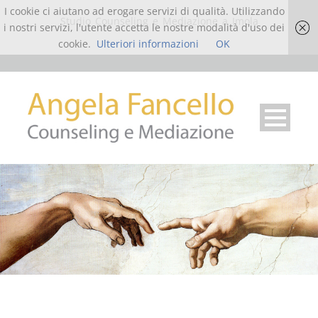
I cookie ci aiutano ad erogare servizi di qualità. Utilizzando
Studio Counseling e Mediazione a Imola
i nostri servizi, l'utente accetta le nostre modalità d'uso dei
cookie.
Ulteriori informazioni
OK